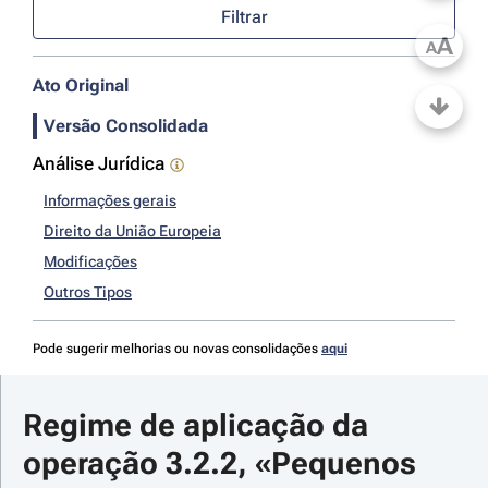
Filtrar
A
A
Ato Original
Versão Consolidada
Análise Jurídica
Informações gerais
Direito da União Europeia
Modificações
Outros Tipos
Pode sugerir melhorias ou novas consolidações
aqui
Regime de aplicação da 
operação 3.2.2, «Pequenos 