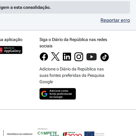
rigem a esta consolidação.
Reportar erro
sa aplicação
Siga o Diário da República nas redes
sociais
Adicione o Diário da República nas
suas fontes preferidas da Pesquisa
Google