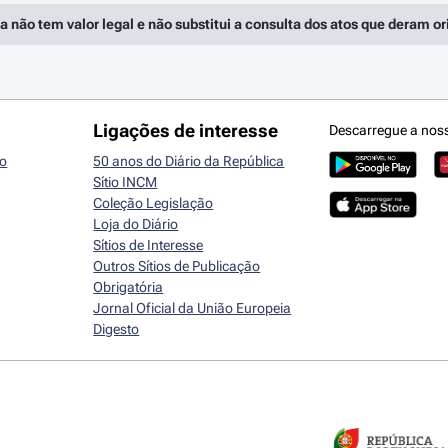
a não tem valor legal e não substitui a consulta dos atos que deram o
Ligações de interesse
Descarregue a nos
io
50 anos do Diário da República
Sítio INCM
Coleção Legislação
Loja do Diário
Sítios de Interesse
Outros Sítios de Publicação
Obrigatória
Jornal Oficial da União Europeia
Digesto