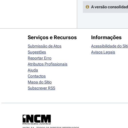
A versão consolidad
Serviços e Recursos
Informações
Submissão de Atos
Acessibilidade do Sít
Sugestões
Avisos Legais
Reportar Erro
Atributos Profissionais
Ajuda
Contactos
Mapa do Sítio
Subscrever RSS