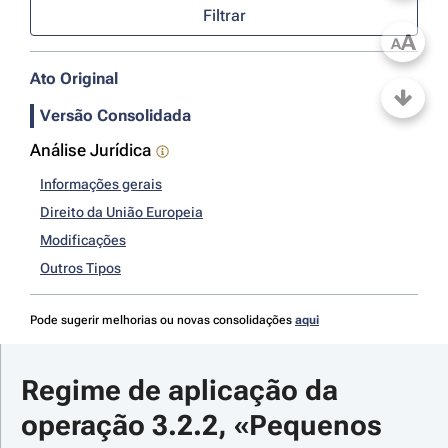
Filtrar
A
A
Ato Original
Versão Consolidada
Análise Jurídica
Informações gerais
Direito da União Europeia
Modificações
Outros Tipos
Pode sugerir melhorias ou novas consolidações
aqui
Regime de aplicação da 
operação 3.2.2, «Pequenos 