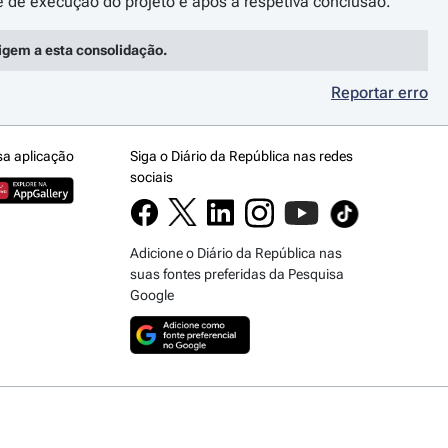
rigem a esta consolidação.
Reportar erro
sa aplicação
Siga o Diário da República nas redes
sociais
Adicione o Diário da República nas
suas fontes preferidas da Pesquisa
Google