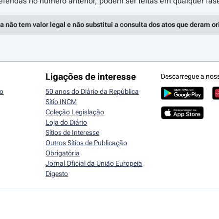
a não tem valor legal e não substitui a consulta dos atos que deram o
Ligações de interesse
Descarregue a nos
io
50 anos do Diário da República
Sítio INCM
Coleção Legislação
Loja do Diário
Sítios de Interesse
Outros Sítios de Publicação
Obrigatória
Jornal Oficial da União Europeia
Digesto