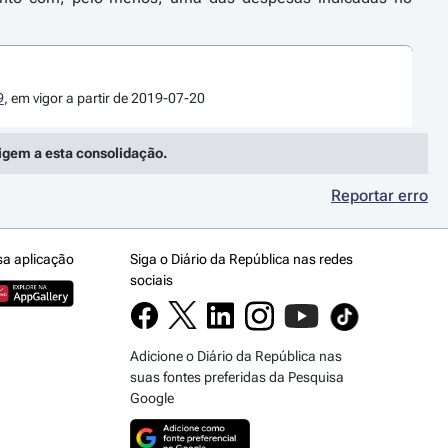
9
, em vigor a partir de 2019-07-20
rigem a esta consolidação.
Reportar erro
sa aplicação
Siga o Diário da República nas redes
sociais
Adicione o Diário da República nas
suas fontes preferidas da Pesquisa
Google