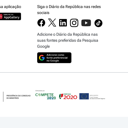
sa aplicação
Siga o Diário da República nas redes
sociais
Adicione o Diário da República nas
suas fontes preferidas da Pesquisa
Google