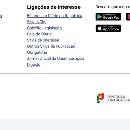
Ligações de interesse
Descarregue a nos
io
50 anos do Diário da República
Sítio INCM
Coleção Legislação
Loja do Diário
Sítios de Interesse
Outros Sítios de Publicação
Obrigatória
Jornal Oficial da União Europeia
Digesto