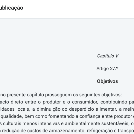
ublicação
Capítulo V
Artigo 27.º
Objetivos
 no presente capítulo prosseguem os seguintes objetivos:
acto direto entre o produtor e o consumidor, contribuindo 
idades locais, a diminuição do desperdício alimentar, a mel
e qualidade, bem como fomentando a confiança entre produtor
cas culturais menos intensivas e ambientalmente sustentáveis, 