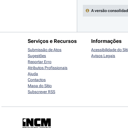
A versão consolidad
Serviços e Recursos
Informações
Submissão de Atos
Acessibilidade do Sít
Sugestões
Avisos Legais
Reportar Erro
Atributos Profissionais
Ajuda
Contactos
Mapa do Sítio
Subscrever RSS