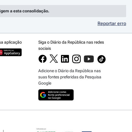
rigem a esta consolidação.
Reportar erro
sa aplicação
Siga o Diário da República nas redes
sociais
Adicione o Diário da República nas
suas fontes preferidas da Pesquisa
Google