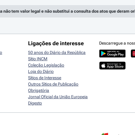
a não tem valor legal e não substitui a consulta dos atos que deram o
Ligações de interesse
Descarregue a nos
io
50 anos do Diário da República
Sítio INCM
Coleção Legislação
Loja do Diário
Sítios de Interesse
Outros Sítios de Publicação
Obrigatória
Jornal Oficial da União Europeia
Digesto