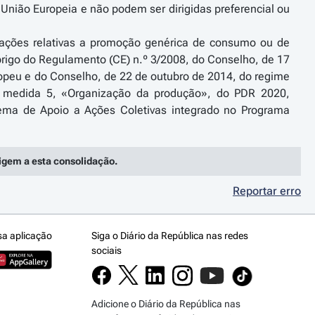
 União Europeia e não podem ser dirigidas preferencial ou
 ações relativas a promoção genérica de consumo ou de
rigo do Regulamento (CE) n.º 3/2008, do Conselho, de 17
peu e do Conselho, de 22 de outubro de 2014, do regime
 na medida 5, «Organização da produção», do PDR 2020,
tema de Apoio a Ações Coletivas integrado no Programa
rigem a esta consolidação.
Reportar erro
sa aplicação
Siga o Diário da República nas redes
sociais
Adicione o Diário da República nas