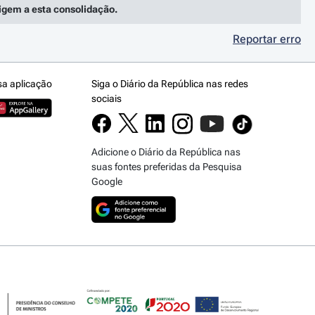
rigem a esta consolidação.
Reportar erro
sa aplicação
Siga o Diário da República nas redes
sociais
Adicione o Diário da República nas
suas fontes preferidas da Pesquisa
Google