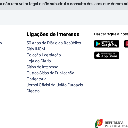
a não tem valor legal e não substitui a consulta dos atos que deram o
Ligações de interesse
Descarregue a nos
io
50 anos do Diário da República
Sítio INCM
Coleção Legislação
Loja do Diário
Sítios de Interesse
Outros Sítios de Publicação
Obrigatória
Jornal Oficial da União Europeia
Digesto