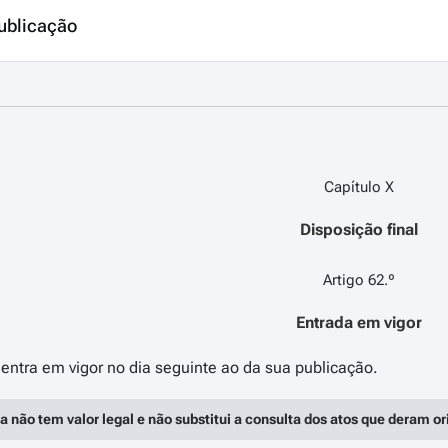
ublicação
Capítulo X
Disposição final
Artigo 62.º
Entrada em vigor
a não tem valor legal e não substitui a consulta dos atos que deram o