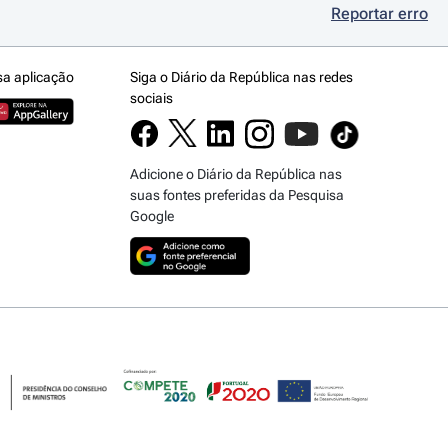
Reportar erro
sa aplicação
Siga o Diário da República nas redes
sociais
Adicione o Diário da República nas
suas fontes preferidas da Pesquisa
Google