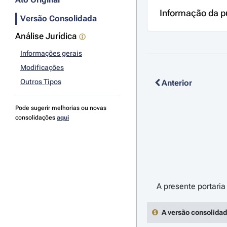
Informação da p
Versão Consolidada
Análise Jurídica
Informações gerais
Modificações
Outros Tipos
Anterior
Pode sugerir melhorias ou novas
consolidações
aqui
A versão consolidad