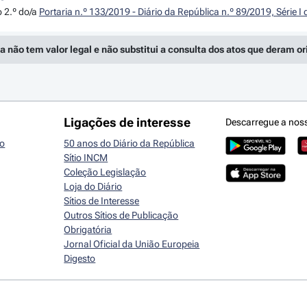
o 2.º do/a
Portaria n.º 133/2019 - Diário da República n.º 89/2019, Série 
a não tem valor legal e não substitui a consulta dos atos que deram o
Ligações de interesse
Descarregue a nos
io
50 anos do Diário da República
Sítio INCM
Coleção Legislação
Loja do Diário
Sítios de Interesse
Outros Sítios de Publicação
Obrigatória
Jornal Oficial da União Europeia
Digesto