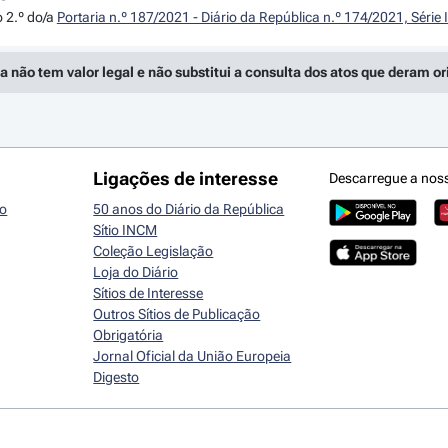
o 2.º do/a
Portaria n.º 187/2021 - Diário da República n.º 174/2021, Série
a não tem valor legal e não substitui a consulta dos atos que deram o
Ligações de interesse
Descarregue a nos
io
50 anos do Diário da República
Sítio INCM
Coleção Legislação
Loja do Diário
Sítios de Interesse
Outros Sítios de Publicação
Obrigatória
Jornal Oficial da União Europeia
Digesto