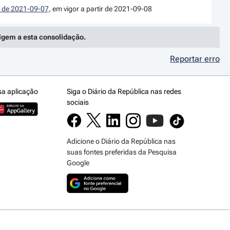
 I de 2021-09-07
, em vigor a partir de 2021-09-08
rigem a esta consolidação.
Reportar erro
sa aplicação
Siga o Diário da República nas redes
sociais
Adicione o Diário da República nas
suas fontes preferidas da Pesquisa
Google