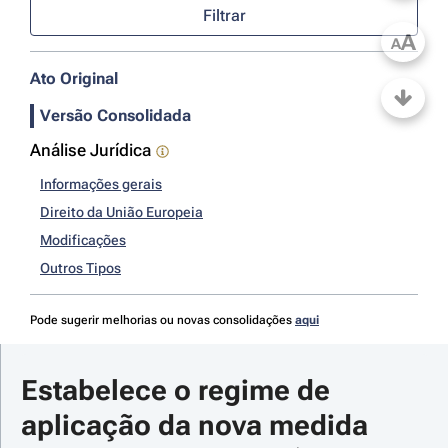
Filtrar
A
A
Ato Original
Versão Consolidada
Análise Jurídica
Informações gerais
Direito da União Europeia
Modificações
Outros Tipos
Pode sugerir melhorias ou novas consolidações
aqui
Estabelece o regime de 
aplicação da nova medida 