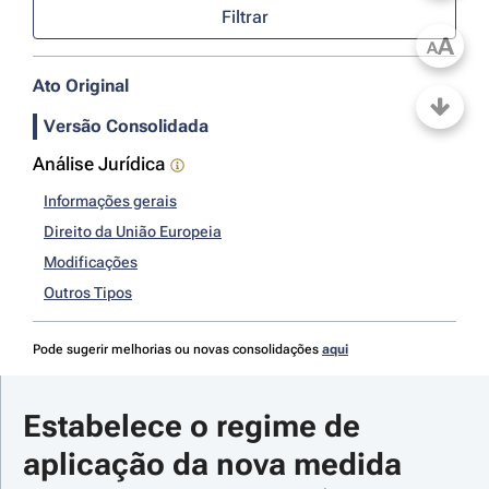
Filtrar
A
A
Ato Original
Versão Consolidada
Análise Jurídica
Informações gerais
Direito da União Europeia
Modificações
Outros Tipos
Pode sugerir melhorias ou novas consolidações
aqui
Estabelece o regime de 
aplicação da nova medida 