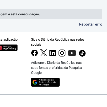
rigem a esta consolidação.
Reportar erro
sa aplicação
Siga o Diário da República nas redes
sociais
Adicione o Diário da República nas
suas fontes preferidas da Pesquisa
Google