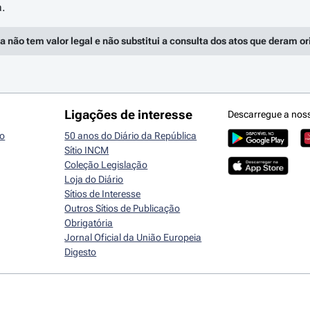
a não tem valor legal e não substitui a consulta dos atos que deram o
Ligações de interesse
Descarregue a nos
io
50 anos do Diário da República
Sítio INCM
Coleção Legislação
Loja do Diário
Sítios de Interesse
Outros Sítios de Publicação
Obrigatória
Jornal Oficial da União Europeia
Digesto