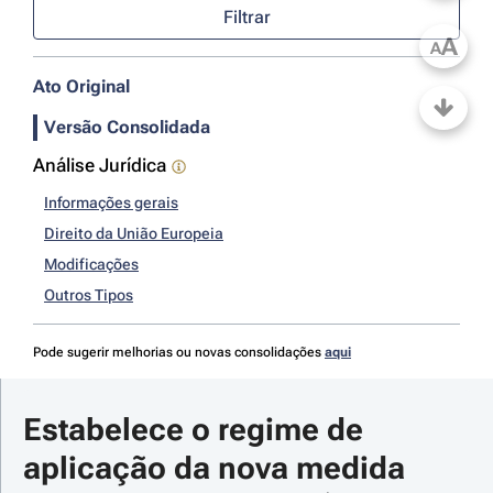
Filtrar
A
A
Ato Original
Versão Consolidada
Análise Jurídica
Informações gerais
Direito da União Europeia
Modificações
Outros Tipos
Pode sugerir melhorias ou novas consolidações
aqui
Estabelece o regime de 
aplicação da nova medida 