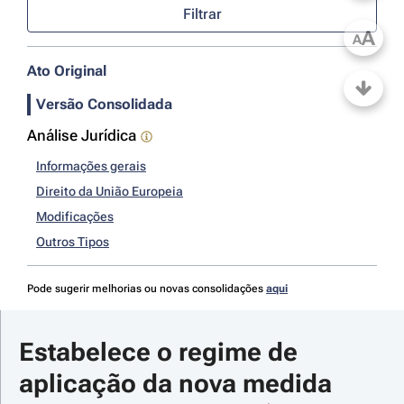
Filtrar
A
A
Ato Original
Versão Consolidada
Análise Jurídica
Informações gerais
Direito da União Europeia
Modificações
Outros Tipos
Pode sugerir melhorias ou novas consolidações
aqui
Estabelece o regime de 
aplicação da nova medida 