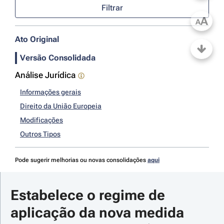
Filtrar
A
A
Ato Original
Versão Consolidada
Análise Jurídica
Informações gerais
Direito da União Europeia
Modificações
Outros Tipos
Pode sugerir melhorias ou novas consolidações
aqui
Estabelece o regime de 
aplicação da nova medida 