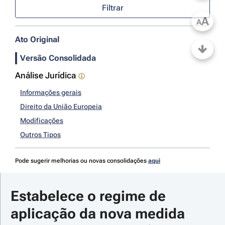
Filtrar
A
A
Ato Original
Versão Consolidada
Análise Jurídica
Informações gerais
Direito da União Europeia
Modificações
Outros Tipos
Pode sugerir melhorias ou novas consolidações
aqui
Estabelece o regime de 
aplicação da nova medida 