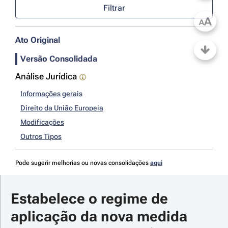
Filtrar
A
A
Ato Original
Versão Consolidada
Análise Jurídica
Informações gerais
Direito da União Europeia
Modificações
Outros Tipos
Pode sugerir melhorias ou novas consolidações
aqui
Estabelece o regime de 
aplicação da nova medida 