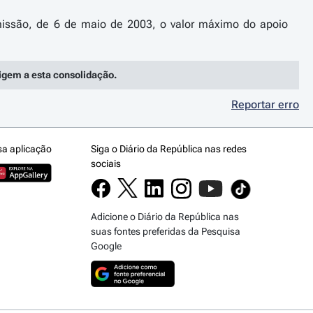
ssão, de 6 de maio de 2003, o valor máximo do apoio
rigem a esta consolidação.
Reportar erro
sa aplicação
Siga o Diário da República nas redes
sociais
Adicione o Diário da República nas
suas fontes preferidas da Pesquisa
Google