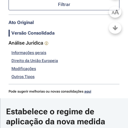
Filtrar
A
A
Ato Original
Versão Consolidada
Análise Jurídica
Informações gerais
Direito da União Europeia
Modificações
Outros Tipos
Pode sugerir melhorias ou novas consolidações
aqui
Estabelece o regime de 
aplicação da nova medida 