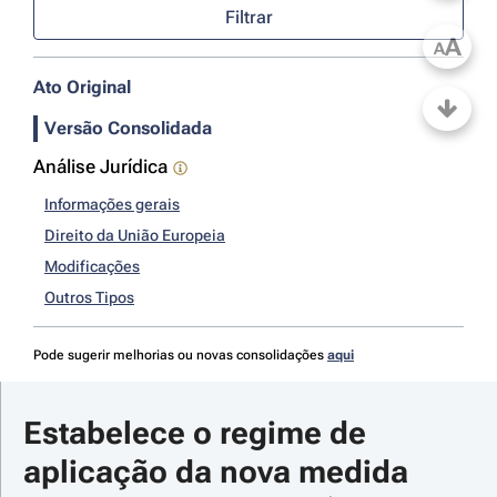
Filtrar
A
A
Ato Original
Versão Consolidada
Análise Jurídica
Informações gerais
Direito da União Europeia
Modificações
Outros Tipos
Pode sugerir melhorias ou novas consolidações
aqui
Estabelece o regime de 
aplicação da nova medida 