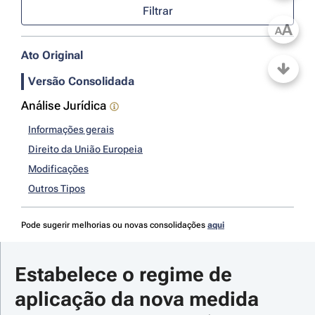
Filtrar
A
A
Ato Original
Versão Consolidada
Análise Jurídica
Informações gerais
Direito da União Europeia
Modificações
Outros Tipos
Pode sugerir melhorias ou novas consolidações
aqui
Estabelece o regime de 
aplicação da nova medida 