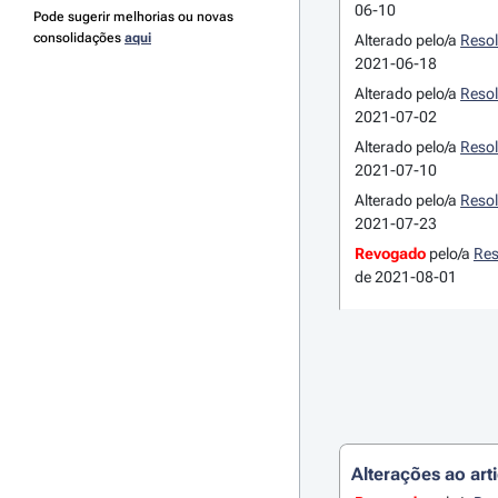
06-10
Pode sugerir melhorias ou novas
consolidações
aqui
Alterado pelo/a
Resol
2021-06-18
Alterado pelo/a
Resol
2021-07-02
Alterado pelo/a
Resol
2021-07-10
Alterado pelo/a
Resol
2021-07-23
Revogado
pelo/a
Res
de 2021-08-01
Alterações ao art