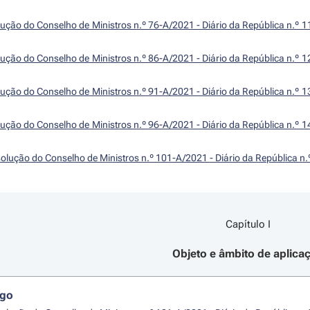
ução do Conselho de Ministros n.º 76-A/2021 - Diário da República n.º 1
ução do Conselho de Ministros n.º 86-A/2021 - Diário da República n.º 1
ução do Conselho de Ministros n.º 91-A/2021 - Diário da República n.º 1
ução do Conselho de Ministros n.º 96-A/2021 - Diário da República n.º 1
olução do Conselho de Ministros n.º 101-A/2021 - Diário da República n.
Capítulo I
Objeto e âmbito de aplica
igo