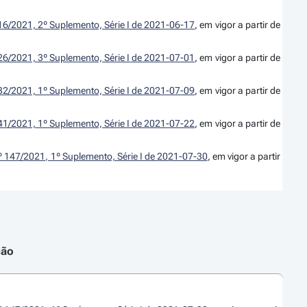
16/2021, 2º Suplemento, Série I de 2021-06-17
, em vigor a partir de
26/2021, 3º Suplemento, Série I de 2021-07-01
, em vigor a partir de
32/2021, 1º Suplemento, Série I de 2021-07-09
, em vigor a partir de
41/2021, 1º Suplemento, Série I de 2021-07-22
, em vigor a partir de
º 147/2021, 1º Suplemento, Série I de 2021-07-30
, em vigor a partir
ção