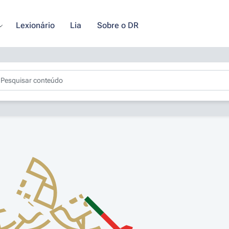
Lexionário
Lia
Sobre o DR