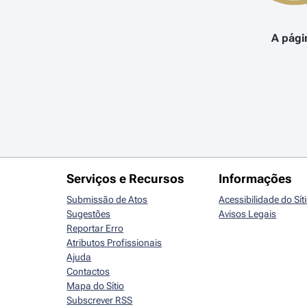
A pági
Serviços e Recursos
Informações
Submissão de Atos
Acessibilidade do Sít
Sugestões
Avisos Legais
Reportar Erro
Atributos Profissionais
Ajuda
Contactos
Mapa do Sítio
Subscrever RSS