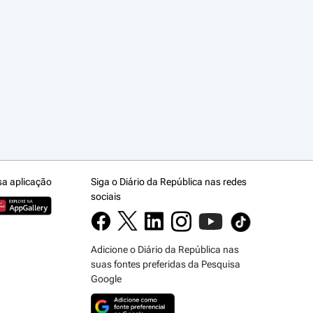
sa aplicação
Siga o Diário da República nas redes
sociais
Adicione o Diário da República nas
suas fontes preferidas da Pesquisa
Google