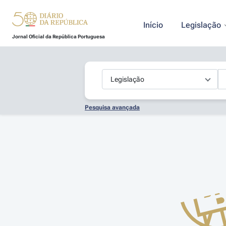
Início
Legislação
Jornal Oficial da República Portuguesa
Pesquisa avançada