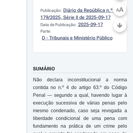
A
Diário da República n.º 
A
Publicação:
179/2025, Série II de 2025-09-17
2025-09-17
Data de Publicação:
Parte:
D - Tribunais e Ministério Público
SUMÁRIO
Não declara inconstitucional a norma
contida no n.º 4 do artigo 63.º do Código
Penal ― segundo a qual, havendo lugar à
execução sucessiva de várias penas pelo
mesmo condenado, caso seja revogada a
liberdade condicional de uma pena com
fundamento na prática de um crime pelo