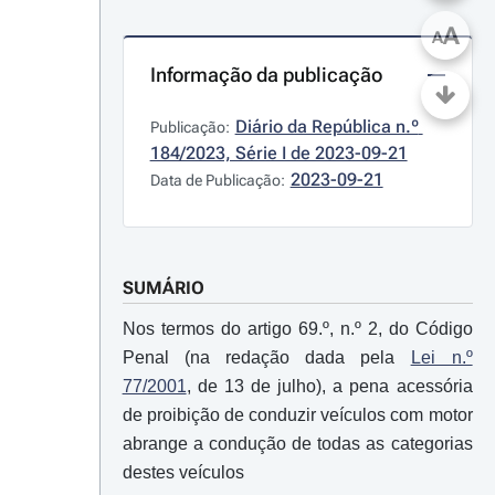
A
A
Informação da publicação
Diário da República n.º 
Publicação:
184/2023, Série I de 2023-09-21
2023-09-21
Data de Publicação:
SUMÁRIO
Nos termos do artigo 69.º, n.º 2, do Código
Penal (na redação dada pela
Lei n.º
77/2001
, de 13 de julho), a pena acessória
de proibição de conduzir veículos com motor
abrange a condução de todas as categorias
destes veículos