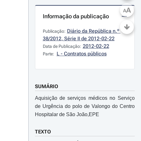
A
A
Informação da publicação
Diário da República n.º 
Publicação:
38/2012, Série II de 2012-02-22
2012-02-22
Data de Publicação:
L - Contratos públicos
Parte:
SUMÁRIO
Aquisição de serviços médicos no Serviço
de Urgência do polo de Valongo do Centro
Hospitalar de São João,EPE
TEXTO