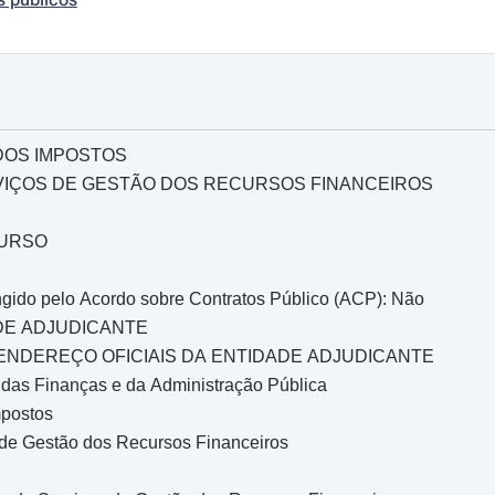
DOS IMPOSTOS
VIÇOS DE GESTÃO DOS RECURSOS FINANCEIROS
CURSO
ido pelo Acordo sobre Contratos Público (ACP): Não
ADE ADJUDICANTE
E ENDEREÇO OFICIAIS DA ENTIDADE ADJUDICANTE
 das Finanças e da Administração Pública
mpostos
 de Gestão dos Recursos Financeiros