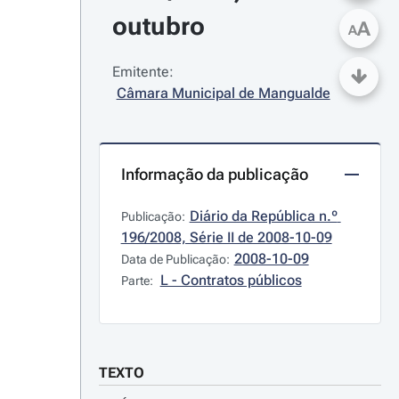
outubro
A
A
Emitente:
Câmara Municipal de Mangualde
Informação da publicação
Diário da República n.º 
Publicação:
196/2008, Série II de 2008-10-09
2008-10-09
Data de Publicação:
L - Contratos públicos
Parte:
TEXTO