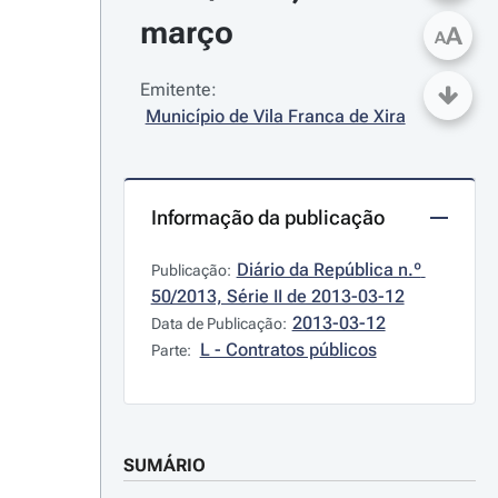
março
A
A
Emitente:
Município de Vila Franca de Xira
Informação da publicação
Diário da República n.º 
Publicação:
50/2013, Série II de 2013-03-12
2013-03-12
Data de Publicação:
L - Contratos públicos
Parte:
SUMÁRIO