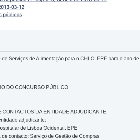
2013-03-12
s públicos
 de Serviços de Alimentação para o CHLO, EPE para o ano de
IO DO CONCURSO PÚBLICO
O E CONTACTOS DA ENTIDADE ADJUDICANTE
ntidade adjudicante:
spitalar de Lisboa Ocidental, EPE
 de contacto: Serviço de Gestão de Compras