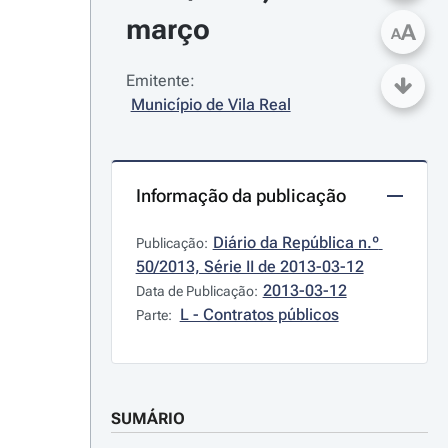
março
A
A
Emitente:
Município de Vila Real
Informação da publicação
Diário da República n.º 
Publicação:
50/2013, Série II de 2013-03-12
2013-03-12
Data de Publicação:
L - Contratos públicos
Parte:
SUMÁRIO