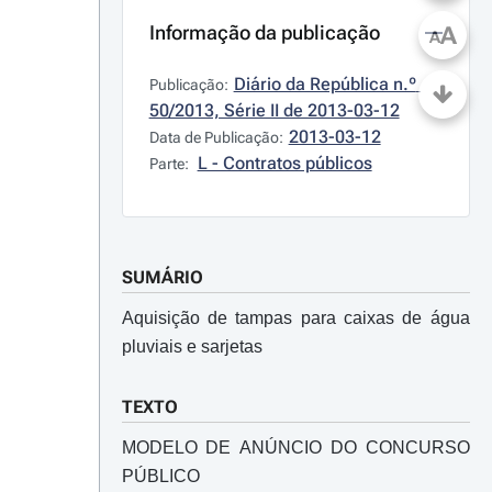
Informação da publicação
A
A
Diário da República n.º 
Publicação:
50/2013, Série II de 2013-03-12
2013-03-12
Data de Publicação:
L - Contratos públicos
Parte:
SUMÁRIO
Aquisição de tampas para caixas de água
pluviais e sarjetas
TEXTO
MODELO DE ANÚNCIO DO CONCURSO
PÚBLICO