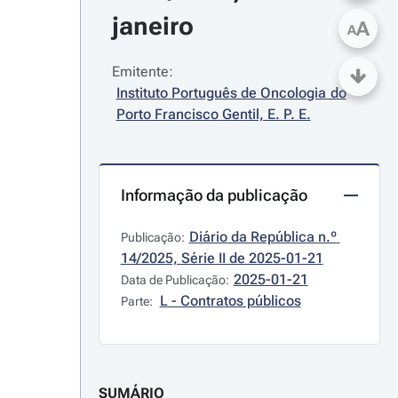
janeiro
A
A
Emitente:
Instituto Português de Oncologia do 
Porto Francisco Gentil, E. P. E.
Informação da publicação
Diário da República n.º 
Publicação:
14/2025, Série II de 2025-01-21
2025-01-21
Data de Publicação:
L - Contratos públicos
Parte:
SUMÁRIO