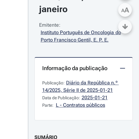
janeiro
A
A
Emitente:
Instituto Português de Oncologia do 
Porto Francisco Gentil, E. P. E.
Informação da publicação
Diário da República n.º 
Publicação:
14/2025, Série II de 2025-01-21
2025-01-21
Data de Publicação:
L - Contratos públicos
Parte:
SUMÁRIO