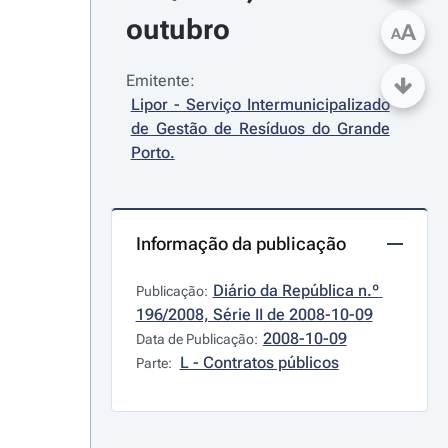
outubro
A
A
Emitente:
Lipor - Serviço Intermunicipalizado 
de Gestão de Resíduos do Grande 
Porto.
Informação da publicação
Diário da República n.º 
Publicação:
196/2008, Série II de 2008-10-09
2008-10-09
Data de Publicação:
L - Contratos públicos
Parte: