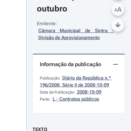
outubro
A
A
Emitente:
Câmara Municipal de Sintra - 
Divisão de Aprovisionamento
Informação da publicação
Diário da República n.º 
Publicação:
196/2008, Série II de 2008-10-09
2008-10-09
Data de Publicação:
L - Contratos públicos
Parte:
TEXTO