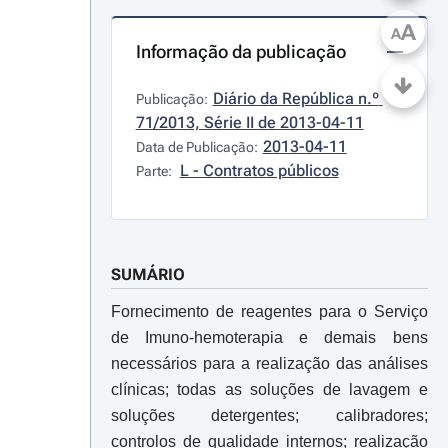
A
A
Informação da publicação
Diário da República n.º 
Publicação:
71/2013, Série II de 2013-04-11
2013-04-11
Data de Publicação:
L - Contratos públicos
Parte:
SUMÁRIO
Fornecimento de reagentes para o Serviço
de Imuno-hemoterapia e demais bens
necessários para a realização das análises
clínicas; todas as soluções de lavagem e
soluções detergentes; calibradores;
controlos de qualidade internos; realização