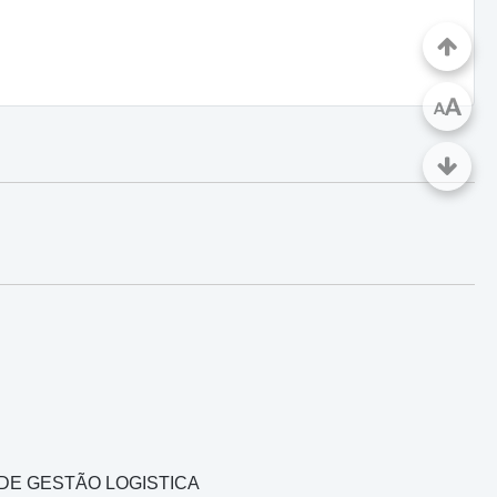
A
A
ÇO DE GESTÃO LOGISTICA