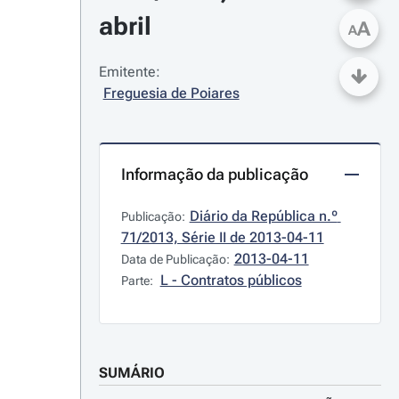
abril
A
A
Emitente:
Freguesia de Poiares
Informação da publicação
Diário da República n.º 
Publicação:
71/2013, Série II de 2013-04-11
2013-04-11
Data de Publicação:
L - Contratos públicos
Parte:
SUMÁRIO