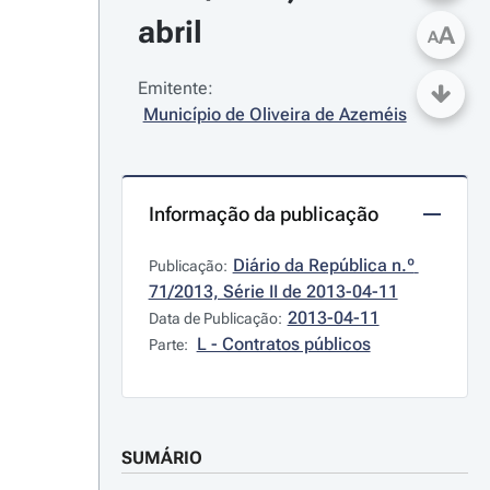
abril
A
A
Emitente:
Município de Oliveira de Azeméis
Informação da publicação
Diário da República n.º 
Publicação:
71/2013, Série II de 2013-04-11
2013-04-11
Data de Publicação:
L - Contratos públicos
Parte:
SUMÁRIO