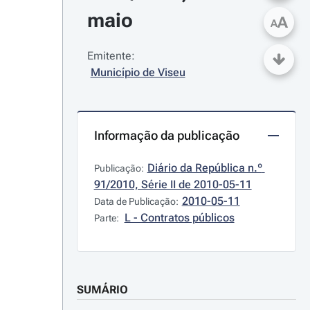
maio
A
A
Emitente:
Município de Viseu
Informação da publicação
Diário da República n.º 
Publicação:
91/2010, Série II de 2010-05-11
2010-05-11
Data de Publicação:
L - Contratos públicos
Parte:
SUMÁRIO