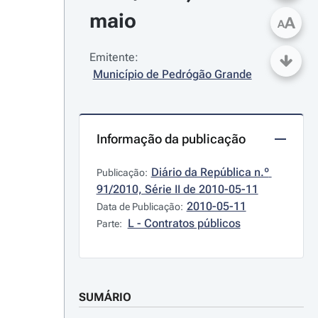
maio
A
A
Emitente:
Município de Pedrógão Grande
Informação da publicação
Diário da República n.º 
Publicação:
91/2010, Série II de 2010-05-11
2010-05-11
Data de Publicação:
L - Contratos públicos
Parte:
SUMÁRIO