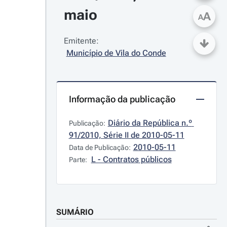
maio
A
A
Emitente:
Município de Vila do Conde
Informação da publicação
Diário da República n.º 
Publicação:
91/2010, Série II de 2010-05-11
2010-05-11
Data de Publicação:
L - Contratos públicos
Parte:
SUMÁRIO