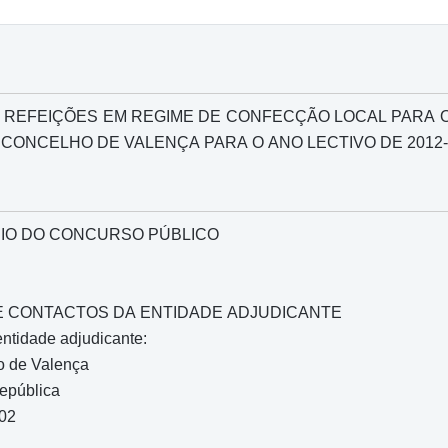
REFEIÇÕES EM REGIME DE CONFECÇÃO LOCAL PARA OS 
 CONCELHO DE VALENÇA PARA O ANO LECTIVO DE 2012-
IO DO CONCURSO PÚBLICO
O E CONTACTOS DA ENTIDADE ADJUDICANTE
entidade adjudicante:
o de Valença
epública
702