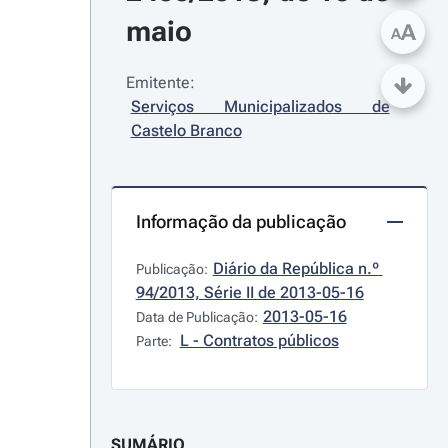
maio
A
A
Emitente:
Serviços Municipalizados de 
Castelo Branco
Informação da publicação
Diário da República n.º 
Publicação:
94/2013, Série II de 2013-05-16
2013-05-16
Data de Publicação:
L - Contratos públicos
Parte:
SUMÁRIO