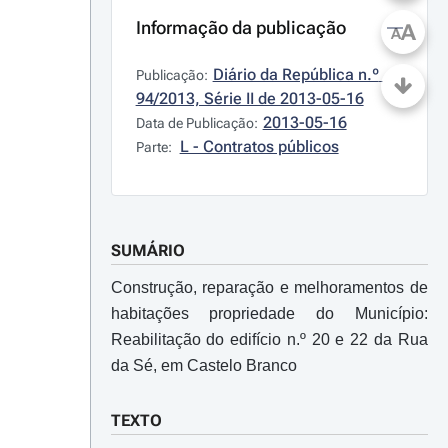
Informação da publicação
A
A
Diário da República n.º 
Publicação:
94/2013, Série II de 2013-05-16
2013-05-16
Data de Publicação:
L - Contratos públicos
Parte:
SUMÁRIO
Construção, reparação e melhoramentos de
habitações propriedade do Município:
Reabilitação do edifício n.º 20 e 22 da Rua
da Sé, em Castelo Branco
TEXTO