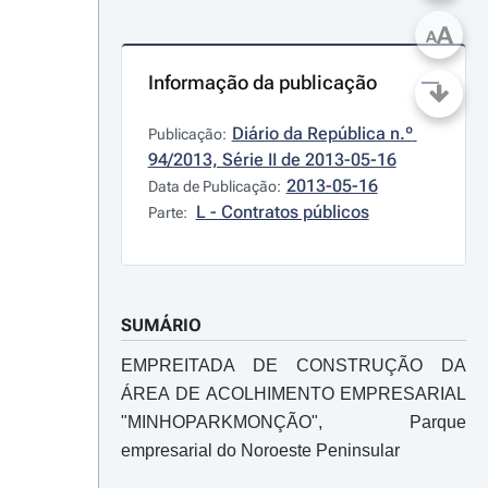
A
A
Informação da publicação
Diário da República n.º 
Publicação:
94/2013, Série II de 2013-05-16
2013-05-16
Data de Publicação:
L - Contratos públicos
Parte:
SUMÁRIO
EMPREITADA DE CONSTRUÇÃO DA
ÁREA DE ACOLHIMENTO EMPRESARIAL
"MINHOPARKMONÇÃO", Parque
empresarial do Noroeste Peninsular